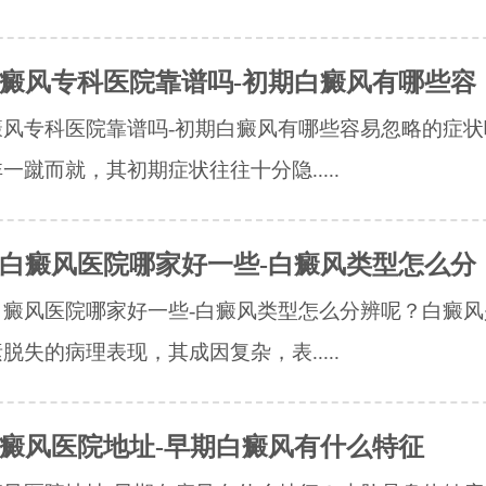
癜风专科医院靠谱吗-初期白癜风有哪些容
癜风专科医院靠谱吗-初期白癜风有哪些容易忽略的症状
一蹴而就，其初期症状往往十分隐.....
白癜风医院哪家好一些-白癜风类型怎么分
白癜风医院哪家好一些-白癜风类型怎么分辨呢？白癜风
脱失的病理表现，其成因复杂，表.....
癜风医院地址-早期白癜风有什么特征