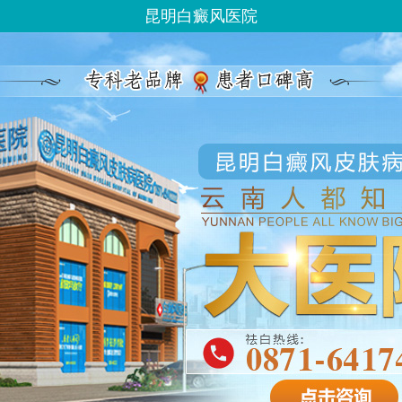
昆明白癜风医院