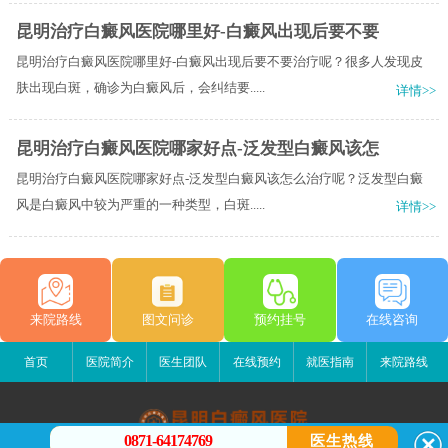
昆明治疗白癜风医院哪里好-白癜风出现后要不要
昆明治疗白癜风医院哪里好-白癜风出现后要不要治疗呢？很多人发现皮
肤出现白斑，确诊为白癜风后，会纠结要.....
详情>>
昆明治疗白癜风医院哪家好点-泛发型白癜风该怎
昆明治疗白癜风医院哪家好点-泛发型白癜风该怎么治疗呢？泛发型白癜
风是白癜风中较为严重的一种类型，白斑.....
详情>>
来院路线
图文问诊
预约挂号
在线咨询
首页
医院简介
医生团队
在线预约
就医指南
来院路线
0871-64174769
医生热线