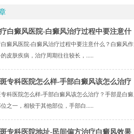
章
疗白癜风医院-白癜风治疗过程中要注意什
疗白癜风医院-白癜风治疗过程中要注意什么？白癜风作
的皮肤疾病，治疗周期往往较长，.....
斑专科医院怎么样-手部白癜风该怎么治疗
斑专科医院怎么样-手部白癜风该怎么治疗？手部是白癜
位之一，相较于其他部位，手部白.....
斑专科医院地址-民间偏方治疗白癜风效果