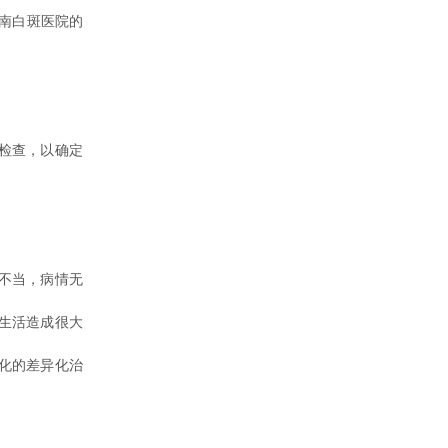
南白斑医院的
检查，以确定
不当，病情无
生活造成很大
化的差异化治