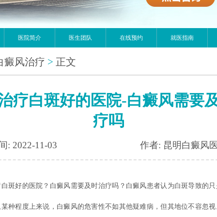
医院简介
医生团队
在线预约
就医指南
白癜风治疗
>
正文
治疗白斑好的医院-白癜风需要
疗吗
: 2022-11-03
作者: 昆明白癜风
斑好的医院？白癜风需要及时治疗吗？白癜风患者认为白斑导致的只
从某种程度上来说，白癜风的危害性不如其他疑难病，但其地位不容忽视