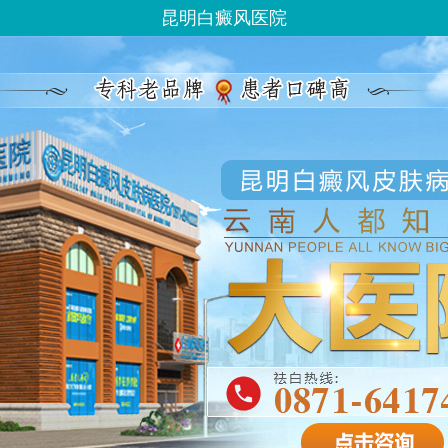
昆明白癜风医院