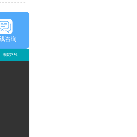
线咨询
来院路线