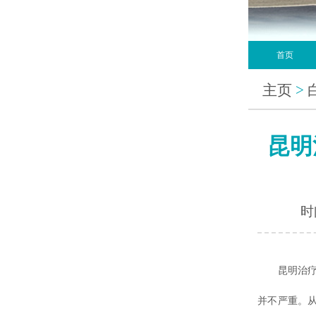
首页
主页
>
昆明
时间
昆明治疗白
并不严重。