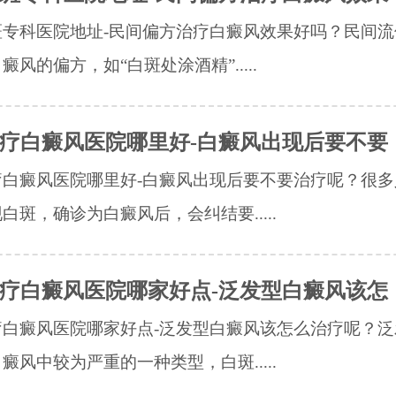
斑专科医院地址-民间偏方治疗白癜风效果好吗？民间流
癜风的偏方，如“白斑处涂酒精”.....
疗白癜风医院哪里好-白癜风出现后要不要
疗白癜风医院哪里好-白癜风出现后要不要治疗呢？很多
白斑，确诊为白癜风后，会纠结要.....
疗白癜风医院哪家好点-泛发型白癜风该怎
疗白癜风医院哪家好点-泛发型白癜风该怎么治疗呢？泛
癜风中较为严重的一种类型，白斑.....