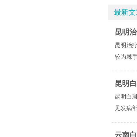
最新文
昆明治
昆明治
较为棘手
昆明白
昆明白
见发病部
云南白