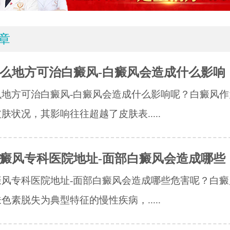
章
么地方可治白癜风-白癜风会造成什么影响
么地方可治白癜风-白癜风会造成什么影响呢？白癜风作
肤状况，其影响往往超越了皮肤表.....
癜风专科医院地址-面部白癜风会造成哪些
癜风专科医院地址-面部白癜风会造成哪些危害呢？白癜
色素脱失为典型特征的慢性疾病，.....