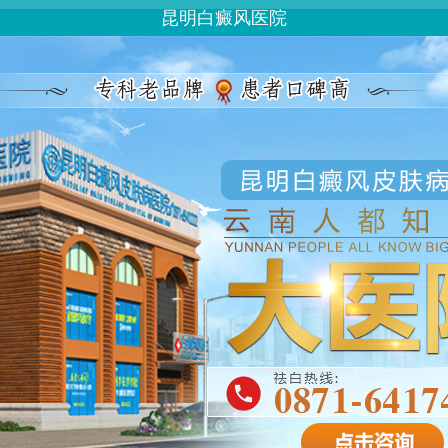
昆明白癜风医院