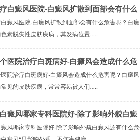
疗白癜风医院-白癜风扩散到面部会有什么
疗白癜风医院-白癜风扩散到面部会有什么危害呢？白癜
色素脱失性皮肤疾病，其发病位置.....
个医院治疗白斑病好-白癜风会造成什么危
个医院治疗白斑病好-白癜风会造成什么危害呢？白癜风
常见的皮肤疾病，常常容易被人们.....
白癜风哪家专科医院好-除了影响外貌白癜
白癜风哪家专科医院好-除了影响外貌白癜风还有什么危
白癜风“只影响外观，不伤害健康.....