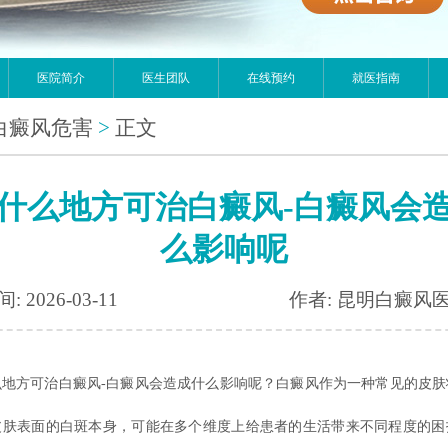
医院简介
医生团队
在线预约
就医指南
白癜风危害
>
正文
什么地方可治白癜风-白癜风会
么影响呢
: 2026-03-11
作者: 昆明白癜风
方可治白癜风-白癜风会造成什么影响呢？白癜风作为一种常见的皮肤
皮肤表面的白斑本身，可能在多个维度上给患者的生活带来不同程度的困