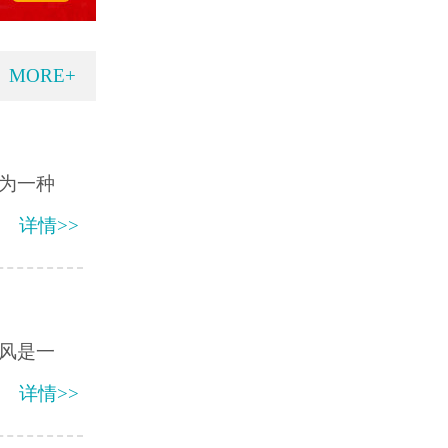
MORE+
为一种
详情>>
风是一
详情>>