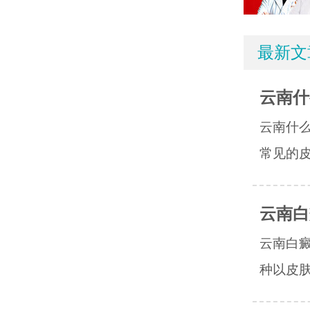
最新文
云南什
云南什
常见的皮
云南白
云南白
种以皮肤