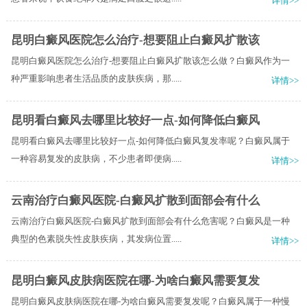
详情>>
昆明白癜风医院怎么治疗-想要阻止白癜风扩散该
昆明白癜风医院怎么治疗-想要阻止白癜风扩散该怎么做？白癜风作为一
种严重影响患者生活品质的皮肤疾病，那.....
详情>>
昆明看白癜风去哪里比较好一点-如何降低白癜风
昆明看白癜风去哪里比较好一点-如何降低白癜风复发率呢？白癜风属于
一种容易复发的皮肤病，不少患者即便病.....
详情>>
云南治疗白癜风医院-白癜风扩散到面部会有什么
云南治疗白癜风医院-白癜风扩散到面部会有什么危害呢？白癜风是一种
典型的色素脱失性皮肤疾病，其发病位置.....
详情>>
昆明白癜风皮肤病医院在哪-为啥白癜风需要复发
昆明白癜风皮肤病医院在哪-为啥白癜风需要复发呢？白癜风属于一种慢