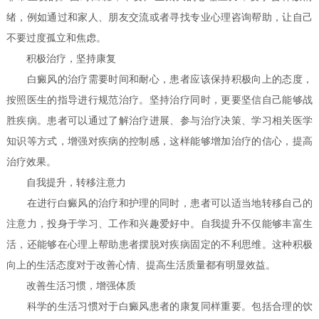
绪，例如通过和家人、朋友交流或者寻找专业心理咨询帮助，让自己
不要过度孤立和焦虑。
积极治疗，坚持康复
白癜风的治疗需要时间和耐心，患者应该保持积极向上的态度，
按照医生的指导进行规范治疗。坚持治疗同时，更要坚信自己能够战
胜疾病。患者可以通过了解治疗进展、参与治疗决策、学习相关医学
知识等方式，增强对疾病的控制感，这样能够增加治疗的信心，提高
治疗效果。
自我提升，转移注意力
在进行白癜风的治疗和护理的同时，患者可以适当地转移自己的
注意力，投身于学习、工作和兴趣爱好中。自我提升不仅能够丰富生
活，还能够在心理上帮助患者摆脱对疾病固定的不利思维。这种积极
向上的生活态度对于改善心情、提高生活质量都有明显效益。
改善生活习惯，增强体质
科学的生活习惯对于白癜风患者的康复同样重要。包括合理的饮