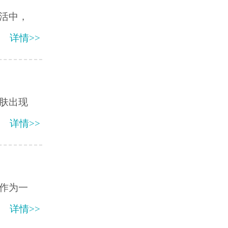
活中，
详情>>
肤出现
详情>>
作为一
详情>>