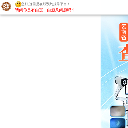
您好,这里是在线预约挂号平台！
请问你是有白斑、白癜风问题吗？