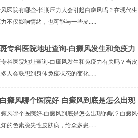
癜风医院有哪些-长期压力大会引起白癜风吗？在现代生
力不仅影响情绪，也可能与一些皮.....
斑专科医院地址查询-白癜风发生和免疫力
斑专科医院地址查询-白癜风发生和免疫力有关吗？当皮
多人会联想到身体免疫状态的变化.....
白癜风哪个医院好-白癜风到底是怎么出现
白癜风哪个医院好-白癜风到底是怎么出现的呢？白癜风
知的色素脱失性皮肤病，给众多患.....