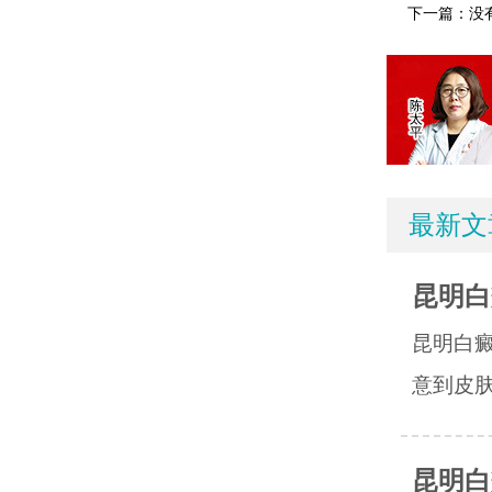
下一篇：没
最新文
昆明白
昆明白
意到皮肤
昆明白