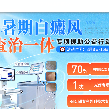
昆明白癜风医院