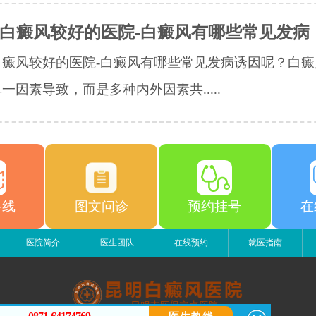
白癜风较好的医院-白癜风有哪些常见发病
白癜风较好的医院-白癜风有哪些常见发病诱因呢？白癜
一因素导致，而是多种内外因素共.....
路线
图文问诊
预约挂号
在
医院简介
医生团队
在线预约
就医指南