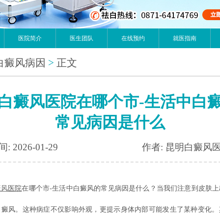
医院简介
医生团队
在线预约
就医指南
白癜风病因
>
正文
白癜风医院在哪个市-生活中白
常见病因是什么
: 2026-01-29
作者: 昆明白癜风
癜风
医院
在哪个市-生活中白癜风的常见病因是什么？当我们注意到皮肤上
白癜风。这种病症不仅影响外观，更提示身体内部可能发生了某种变化。