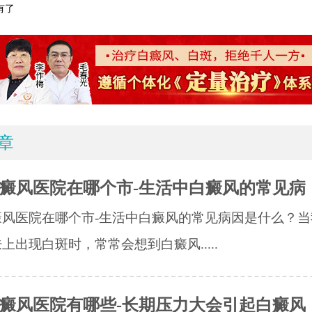
有了
章
癜风医院在哪个市-生活中白癜风的常见病
癜风医院在哪个市-生活中白癜风的常见病因是什么？当
上出现白斑时，常常会想到白癜风.....
癜风医院有哪些-长期压力大会引起白癜风