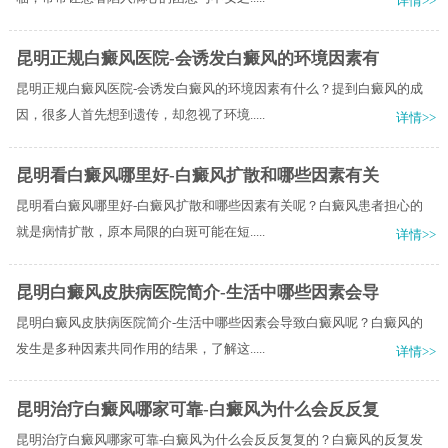
详情>>
昆明正规白癜风医院-会诱发白癜风的环境因素有
昆明正规白癜风医院-会诱发白癜风的环境因素有什么？提到白癜风的成
因，很多人首先想到遗传，却忽视了环境.....
详情>>
昆明看白癜风哪里好-白癜风扩散和哪些因素有关
昆明看白癜风哪里好-白癜风扩散和哪些因素有关呢？白癜风患者担心的
就是病情扩散，原本局限的白斑可能在短.....
详情>>
昆明白癜风皮肤病医院简介-生活中哪些因素会导
昆明白癜风皮肤病医院简介-生活中哪些因素会导致白癜风呢？白癜风的
发生是多种因素共同作用的结果，了解这.....
详情>>
昆明治疗白癜风哪家可靠-白癜风为什么会反反复
昆明治疗白癜风哪家可靠-白癜风为什么会反反复复的？白癜风的反复发