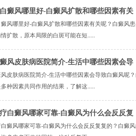
白癜风哪里好-白癜风扩散和哪些因素有关
白癜风哪里好-白癜风扩散和哪些因素有关呢？白癜风患
情扩散，原本局限的白斑可能在短.....
癜风皮肤病医院简介-生活中哪些因素会导
癜风皮肤病医院简介-生活中哪些因素会导致白癜风呢？
多种因素共同作用的结果，了解这.....
疗白癜风哪家可靠-白癜风为什么会反反复
疗白癜风哪家可靠-白癜风为什么会反反复复的？白癜风