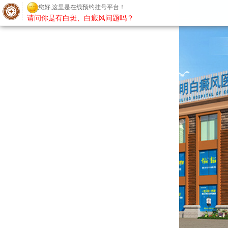
您好,这里是在线预约挂号平台！
请问你是有白斑、白癜风问题吗？