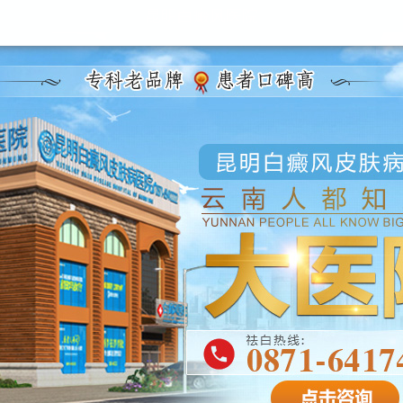
昆明白癜风医院