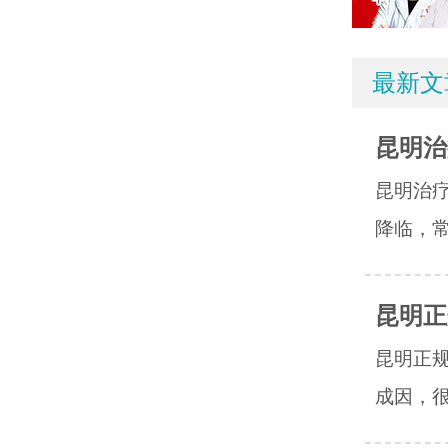
最新文
昆明治
昆明治
降临，常
昆明正
昆明正
成因，很