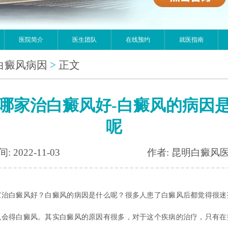
医院简介
医生团队
在线预约
就医指南
白癜风病因
>
正文
哪家治白癜风好-白癜风的病因
呢
: 2022-11-03
作者: 昆明白癜风
白癜风好？白癜风的病因是什么呢？很多人患了白癜风后都觉得很迷
么会得白癜风。其实白癜风的原因有很多，对于这个疾病的治疗，只有在